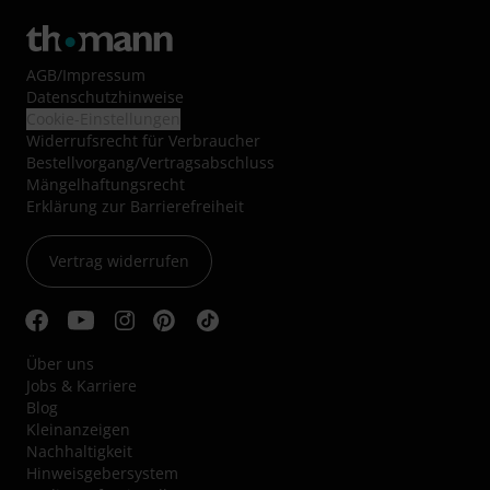
AGB
/
Impressum
Datenschutzhinweise
Cookie-Einstellungen
Widerrufsrecht für Verbraucher
Bestellvorgang/Vertragsabschluss
Mängelhaftungsrecht
Erklärung zur Barrierefreiheit
Vertrag widerrufen
Über uns
Jobs & Karriere
Blog
Kleinanzeigen
Nachhaltigkeit
Hinweisgebersystem