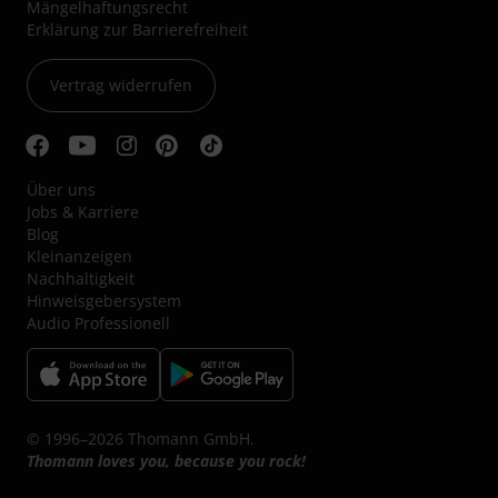
Mängelhaftungsrecht
Erklärung zur Barrierefreiheit
Vertrag widerrufen
Über uns
Jobs & Karriere
Blog
Kleinanzeigen
Nachhaltigkeit
Hinweisgebersystem
Audio Professionell
© 1996–2026 Thomann GmbH.
Thomann loves you, because you rock!