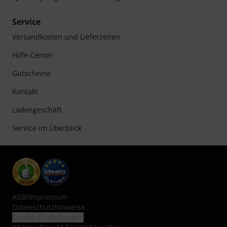
Service
Versandkosten und Lieferzeiten
Hilfe-Center
Gutscheine
Kontakt
Ladengeschäft
Service im Überblick
AGB
/
Impressum
Datenschutzhinweise
Cookie-Einstellungen