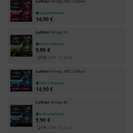
Luthier
Strings 20SC Carbon
Sofort lieferbar
14,90
€
Luthier
Strings 50
Sofort lieferbar
9,90
€
-21%
UVP:
12,50
€
Luthier
Strings 30SC Carbon
Sofort lieferbar
14,90
€
Luthier
Strings 45
Sofort lieferbar
9,90
€
-21%
UVP:
12,50
€