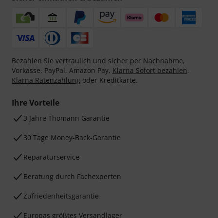
Bezahlen Sie vertraulich und sicher per Nachnahme,
Vorkasse, PayPal, Amazon Pay,
Klarna Sofort bezahlen
,
Klarna Ratenzahlung
oder Kreditkarte.
Ihre Vorteile
3 Jahre Thomann Garantie
30 Tage Money-Back-Garantie
Reparaturservice
Beratung durch Fachexperten
Zufriedenheitsgarantie
Europas größtes Versandlager