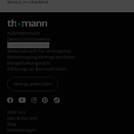
Service im Überblick
AGB
/
Impressum
Datenschutzhinweise
Cookie-Einstellungen
Widerrufsrecht für Verbraucher
Bestellvorgang/Vertragsabschluss
Mängelhaftungsrecht
Erklärung zur Barrierefreiheit
Vertrag widerrufen
Über uns
Jobs & Karriere
Blog
Kleinanzeigen