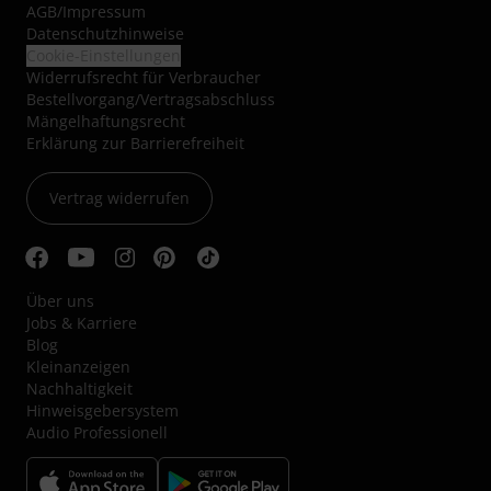
AGB
/
Impressum
Datenschutzhinweise
Cookie-Einstellungen
Widerrufsrecht für Verbraucher
Bestellvorgang/Vertragsabschluss
Mängelhaftungsrecht
Erklärung zur Barrierefreiheit
Vertrag widerrufen
Über uns
Jobs & Karriere
Blog
Kleinanzeigen
Nachhaltigkeit
Hinweisgebersystem
Audio Professionell