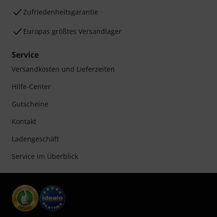
Zufriedenheitsgarantie
Europas größtes Versandlager
Service
Versandkosten und Lieferzeiten
Hilfe-Center
Gutscheine
Kontakt
Ladengeschäft
Service im Überblick