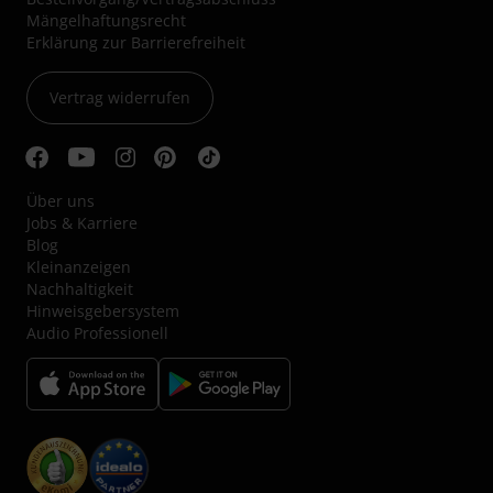
Mängelhaftungsrecht
Erklärung zur Barrierefreiheit
Vertrag widerrufen
Über uns
Jobs & Karriere
Blog
Kleinanzeigen
Nachhaltigkeit
Hinweisgebersystem
Audio Professionell