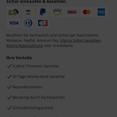
Sicher einkaufen & bezahlen
Bezahlen Sie vertraulich und sicher per Nachnahme,
Vorkasse, PayPal, Amazon Pay,
Klarna Sofort bezahlen
,
Klarna Ratenzahlung
oder Kreditkarte.
Ihre Vorteile
3 Jahre Thomann Garantie
30 Tage Money-Back-Garantie
Reparaturservice
Beratung durch Fachexperten
Zufriedenheitsgarantie