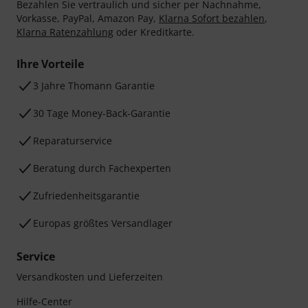
Bezahlen Sie vertraulich und sicher per Nachnahme,
Vorkasse, PayPal, Amazon Pay,
Klarna Sofort bezahlen
,
Klarna Ratenzahlung
oder Kreditkarte.
Ihre Vorteile
3 Jahre Thomann Garantie
30 Tage Money-Back-Garantie
Reparaturservice
Beratung durch Fachexperten
Zufriedenheitsgarantie
Europas größtes Versandlager
Service
Versandkosten und Lieferzeiten
Hilfe-Center