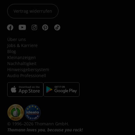
Vertrag widerrufen
Über uns
Jobs & Karriere
Blog
Kleinanzeigen
Nachhaltigkeit
Hinweisgebersystem
Audio Professionell
© 1996–2026 Thomann GmbH.
Thomann loves you, because you rock!