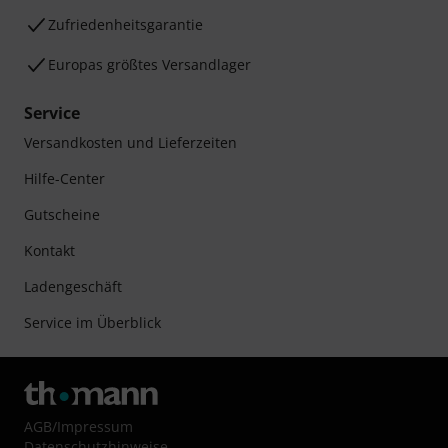
Zufriedenheitsgarantie
Europas größtes Versandlager
Service
Versandkosten und Lieferzeiten
Hilfe-Center
Gutscheine
Kontakt
Ladengeschäft
Service im Überblick
AGB
/
Impressum
Datenschutzhinweise