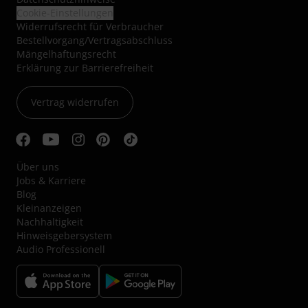
Cookie-Einstellungen
Widerrufsrecht für Verbraucher
Bestellvorgang/Vertragsabschluss
Mängelhaftungsrecht
Erklärung zur Barrierefreiheit
Vertrag widerrufen
Über uns
Jobs & Karriere
Blog
Kleinanzeigen
Nachhaltigkeit
Hinweisgebersystem
Audio Professionell