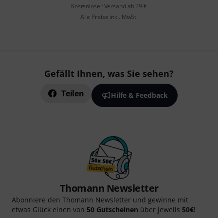
Kostenloser Versand ab 29 €
Alle Preise inkl. MwSt.
Gefällt Ihnen, was Sie sehen?
Teilen
Hilfe & Feedback
Thomann Newsletter
Abonniere den Thomann Newsletter und gewinne mit
etwas Glück einen von
50 Gutscheinen
über jeweils
50€
!