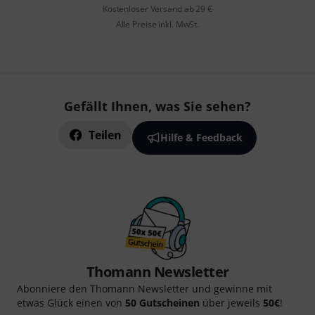
Kostenloser Versand ab 29 €
Alle Preise inkl. MwSt.
Gefällt Ihnen, was Sie sehen?
Teilen
Hilfe & Feedback
Thomann Newsletter
Abonniere den Thomann Newsletter und gewinne mit
etwas Glück einen von
50 Gutscheinen
über jeweils
50€
!