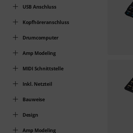
USB Anschluss
Kopfhöreranschluss
Drumcomputer
Amp Modeling
MIDI Schnittstelle
Inkl. Netzteil
Bauweise
Design
Amp Modeling