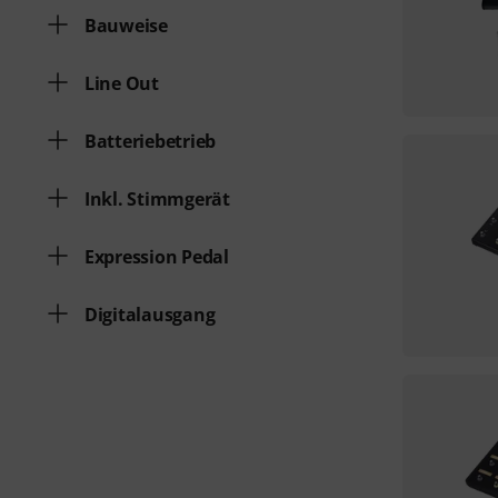
Bauweise
Line Out
Batteriebetrieb
Inkl. Stimmgerät
Expression Pedal
Digitalausgang