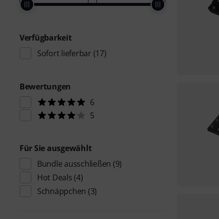
Verfügbarkeit
Sofort lieferbar
(17)
Bewertungen
6
5
Für Sie ausgewählt
Bundle ausschließen
(9)
Hot Deals
(4)
Schnäppchen
(3)