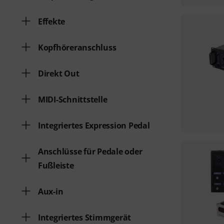
Effekte
Kopfhöreranschluss
Direkt Out
MIDI-Schnittstelle
Integriertes Expression Pedal
Anschlüsse für Pedale oder
Fußleiste
Aux-in
Integriertes Stimmgerät