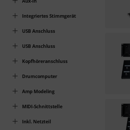
Aux-in
Integriertes Stimmgerät
USB Anschluss
USB Anschluss
Kopfhöreranschluss
Drumcomputer
Amp Modeling
MIDI-Schnittstelle
Inkl. Netzteil