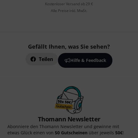
Kostenloser Versand ab 29 €
Alle Preise inkl. MwSt.
Gefällt Ihnen, was Sie sehen?
Teilen
Hilfe & Feedback
Thomann Newsletter
Abonniere den Thomann Newsletter und gewinne mit
etwas Glück einen von
50 Gutscheinen
über jeweils
50€
!