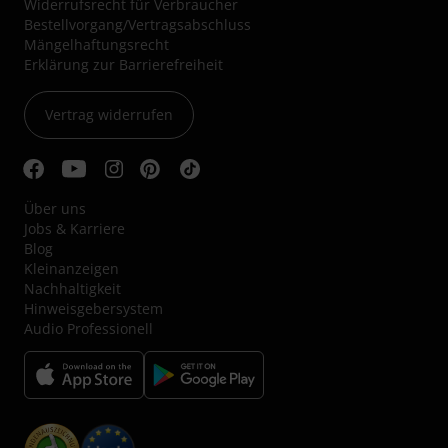
Widerrufsrecht für Verbraucher
Bestellvorgang/Vertragsabschluss
Mängelhaftungsrecht
Erklärung zur Barrierefreiheit
Vertrag widerrufen
Über uns
Jobs & Karriere
Blog
Kleinanzeigen
Nachhaltigkeit
Hinweisgebersystem
Audio Professionell