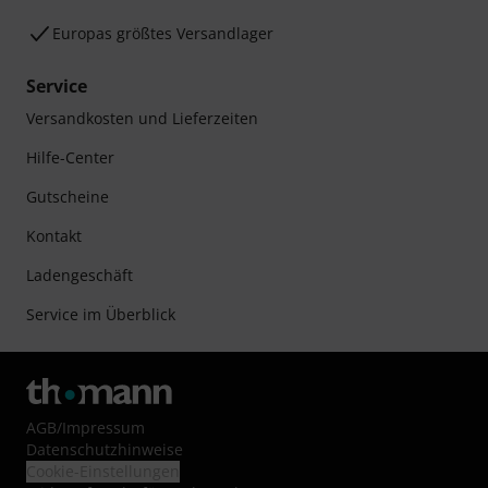
Europas größtes Versandlager
Service
Versandkosten und Lieferzeiten
Hilfe-Center
Gutscheine
Kontakt
Ladengeschäft
Service im Überblick
AGB
/
Impressum
Datenschutzhinweise
Cookie-Einstellungen