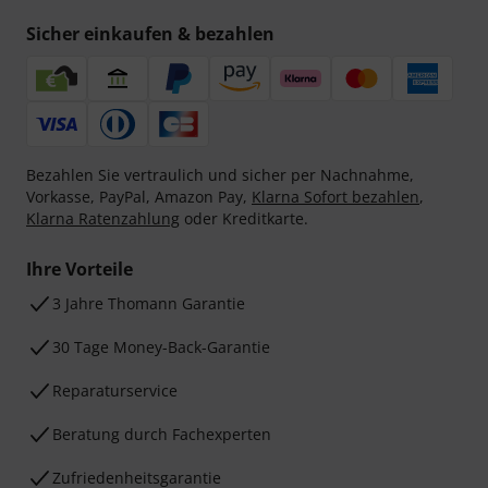
Sicher einkaufen & bezahlen
Bezahlen Sie vertraulich und sicher per Nachnahme,
Vorkasse, PayPal, Amazon Pay,
Klarna Sofort bezahlen
,
Klarna Ratenzahlung
oder Kreditkarte.
Ihre Vorteile
3 Jahre Thomann Garantie
30 Tage Money-Back-Garantie
Reparaturservice
Beratung durch Fachexperten
Zufriedenheitsgarantie