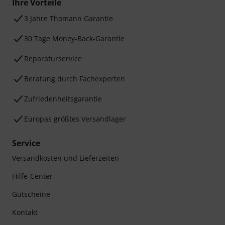
Ihre Vorteile
3 Jahre Thomann Garantie
30 Tage Money-Back-Garantie
Reparaturservice
Beratung durch Fachexperten
Zufriedenheitsgarantie
Europas größtes Versandlager
Service
Versandkosten und Lieferzeiten
Hilfe-Center
Gutscheine
Kontakt