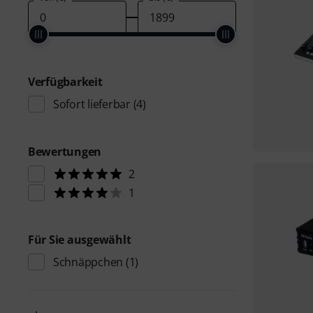
Verfügbarkeit
Sofort lieferbar
(4)
Bewertungen
2
1
Für Sie ausgewählt
Schnäppchen
(1)