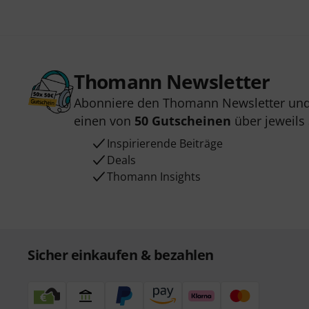
Thomann Newsletter
Abonniere den Thomann Newsletter und
einen von
50 Gutscheinen
über jeweils
Inspirierende Beiträge
Deals
Thomann Insights
Sicher einkaufen & bezahlen