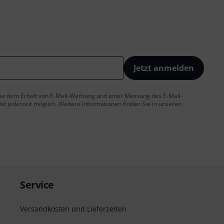
Jetzt anmelden
 Sie dem Erhalt von E-Mail-Werbung und einer Messung des E-Mail-
t jederzeit möglich. Weitere Informationen finden Sie in unseren
Service
Versandkosten und Lieferzeiten