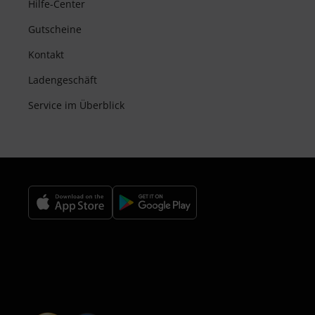
Hilfe-Center
Gutscheine
Kontakt
Ladengeschäft
Service im Überblick