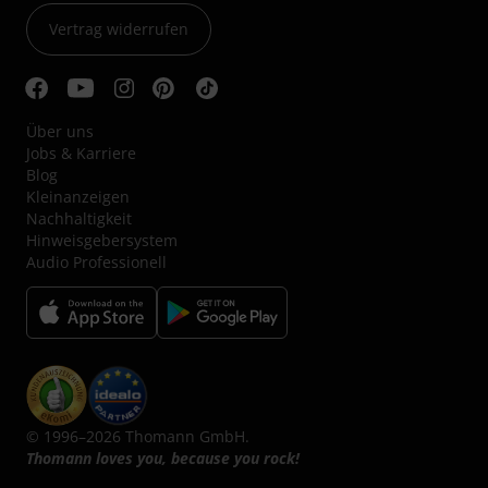
Vertrag widerrufen
Über uns
Jobs & Karriere
Blog
Kleinanzeigen
Nachhaltigkeit
Hinweisgebersystem
Audio Professionell
© 1996–2026 Thomann GmbH.
Thomann loves you, because you rock!