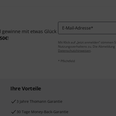
E-Mail-Adresse
*
 gewinne mit etwas Glück
50€
!
Mit Klick auf „Jetzt anmelden“ stimmen
Nutzungsverhaltens zu. Die Abmeldung is
Datenschutzhinweisen
.
* Pflichtfeld
Ihre Vorteile
3 Jahre Thomann Garantie
30 Tage Money-Back-Garantie