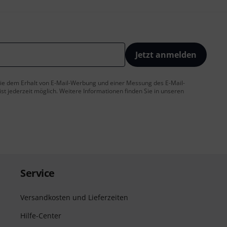
Jetzt anmelden
 Sie dem Erhalt von E-Mail-Werbung und einer Messung des E-Mail-
t jederzeit möglich. Weitere Informationen finden Sie in unseren
Service
Versandkosten und Lieferzeiten
Hilfe-Center