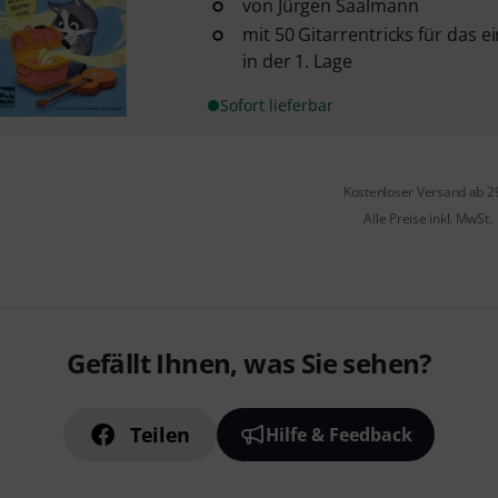
von Jürgen Saalmann
mit 50 Gitarrentricks für das 
in der 1. Lage
Sofort lieferbar
Kostenloser Versand ab 2
Alle Preise inkl. MwSt.
Gefällt Ihnen, was Sie sehen?
Teilen
Hilfe & Feedback