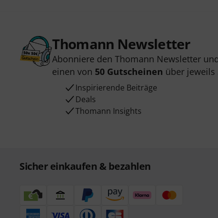
Thomann Newsletter
Abonniere den Thomann Newsletter und
einen von
50 Gutscheinen
über jeweils
Inspirierende Beiträge
Deals
Thomann Insights
Sicher einkaufen & bezahlen