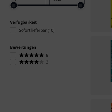
Verfügbarkeit
Sofort lieferbar
(10)
Bewertungen
8
2