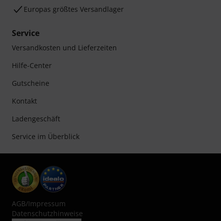
Europas größtes Versandlager
Service
Versandkosten und Lieferzeiten
Hilfe-Center
Gutscheine
Kontakt
Ladengeschäft
Service im Überblick
AGB
/
Impressum
Datenschutzhinweise