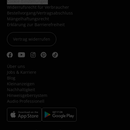
Cookie-Einstellungen
Widerrufsrecht für Verbraucher
Bestellvorgang/Vertragsabschluss
Mängelhaftungsrecht
Erklärung zur Barrierefreiheit
Vertrag widerrufen
Über uns
Jobs & Karriere
Blog
Kleinanzeigen
Nachhaltigkeit
Hinweisgebersystem
Audio Professionell