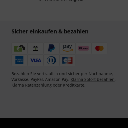
Sicher einkaufen & bezahlen
Bezahlen Sie vertraulich und sicher per Nachnahme,
Vorkasse, PayPal, Amazon Pay,
Klarna Sofort bezahlen
,
Klarna Ratenzahlung
oder Kreditkarte.