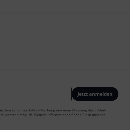
Jetzt anmelden
 Sie dem Erhalt von E-Mail-Werbung und einer Messung des E-Mail-
t jederzeit möglich. Weitere Informationen finden Sie in unseren