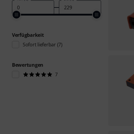
Verfügbarkeit
Sofort lieferbar
(7)
Bewertungen
7