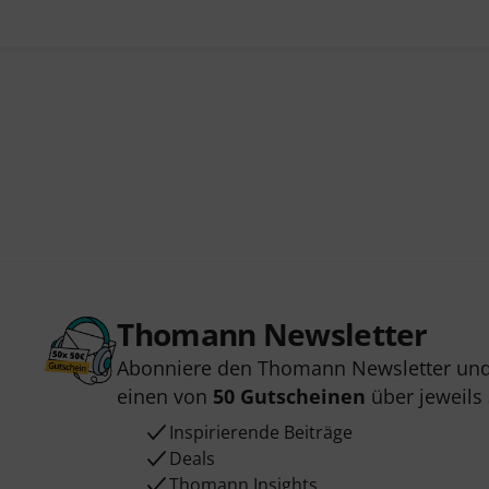
Thomann Newsletter
Abonniere den Thomann Newsletter und
einen von
50 Gutscheinen
über jeweils
Inspirierende Beiträge
Deals
Thomann Insights