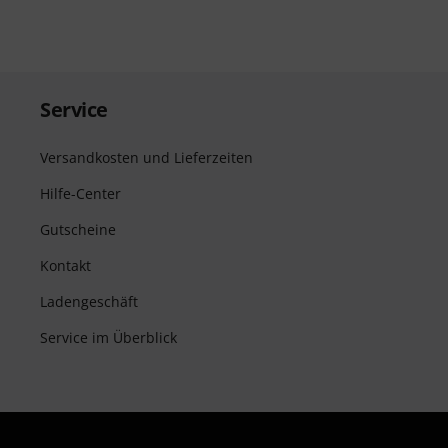
Service
Versandkosten und Lieferzeiten
Hilfe-Center
Gutscheine
Kontakt
Ladengeschäft
Service im Überblick