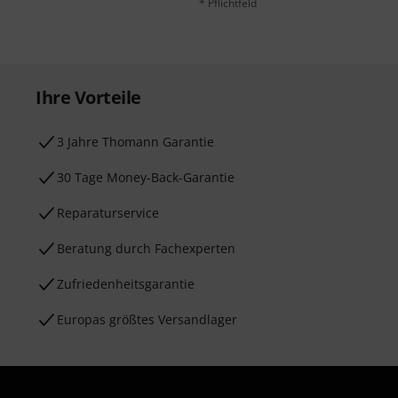
* Pflichtfeld
Ihre Vorteile
3 Jahre Thomann Garantie
30 Tage Money-Back-Garantie
Reparaturservice
Beratung durch Fachexperten
Zufriedenheitsgarantie
Europas größtes Versandlager