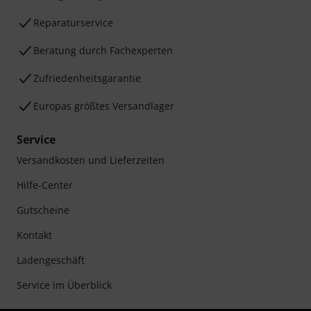
Reparaturservice
Beratung durch Fachexperten
Zufriedenheitsgarantie
Europas größtes Versandlager
Service
Versandkosten und Lieferzeiten
Hilfe-Center
Gutscheine
Kontakt
Ladengeschäft
Service im Überblick