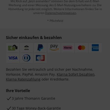
Mit Klick auf „Jetzt anmelden“ stimmen Sie dem Erhalt von E-Mail-
Werbung und einer Messung des E-Mail-Nutzungsverhaltens zu. Die
Abmeldung ist jederzeit möglich. Weitere Informationen finden Sie in
unseren
Datenschutzhinweisen
.
* Pflichtfeld
Sicher einkaufen & bezahlen
Bezahlen Sie vertraulich und sicher per Nachnahme,
Vorkasse, PayPal, Amazon Pay,
Klarna Sofort bezahlen
,
Klarna Ratenzahlung
oder Kreditkarte.
Ihre Vorteile
3 Jahre Thomann Garantie
30 Tage Money-Back-Garantie