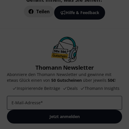
Teilen
Hilfe & Feedback
Thomann Newsletter
Abonniere den Thomann Newsletter und gewinne mit
etwas Glück einen von
50 Gutscheinen
über jeweils
50€
!
Inspirierende Beiträge
Deals
Thomann Insights
E-Mail-Adresse
*
Jetzt anmelden