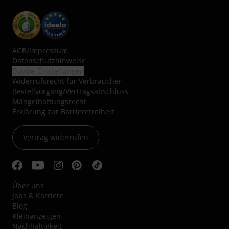
AGB
/
Impressum
Datenschutzhinweise
Cookie-Einstellungen
Widerrufsrecht für Verbraucher
Bestellvorgang/Vertragsabschluss
Mängelhaftungsrecht
Erklärung zur Barrierefreiheit
Vertrag widerrufen
Über uns
Jobs & Karriere
Blog
Kleinanzeigen
Nachhaltigkeit