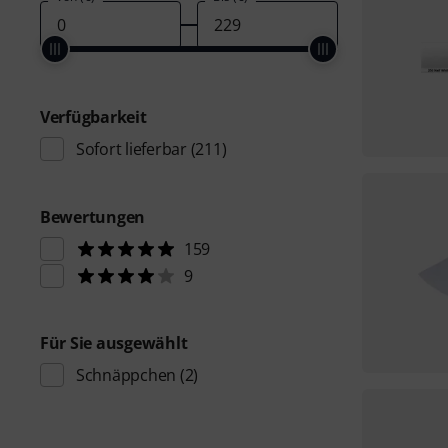
Verfügbarkeit
Sofort lieferbar
(211)
Bewertungen
159
9
Für Sie ausgewählt
Schnäppchen
(2)