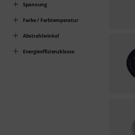
Spannung
Farbe / Farbtemperatur
Abstrahlwinkel
Energieeffizienzklasse