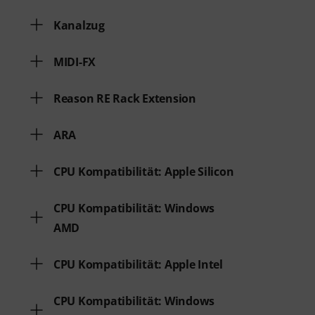
Kanalzug
MIDI-FX
Reason RE Rack Extension
ARA
CPU Kompatibilität: Apple Silicon
CPU Kompatibilität: Windows
AMD
CPU Kompatibilität: Apple Intel
CPU Kompatibilität: Windows