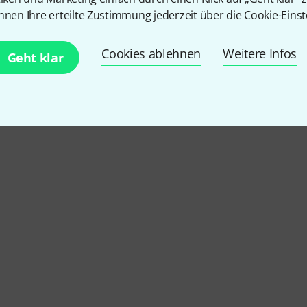
nnen Ihre erteilte Zustimmung jederzeit über die Cookie-Einst
Cookies ablehnen
Weitere Infos
Geht klar