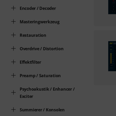
Encoder / Decoder
Masteringwerkzeug
Restauration
Overdrive / Distortion
Effektfilter
Preamp / Saturation
Psychoakustik / Enhancer /
Exciter
Summierer / Konsolen