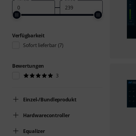
Verfügbarkeit
Sofort lieferbar
(7)
Bewertungen
3
Einzel-/Bundleprodukt
Hardwarecontroller
Equalizer