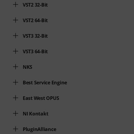
VST2 32-Bit
VST2 64-Bit
VST3 32-Bit
VST3 64-Bit
NKS
Best Service Engine
East West OPUS
NI Kontakt
PluginAlliance