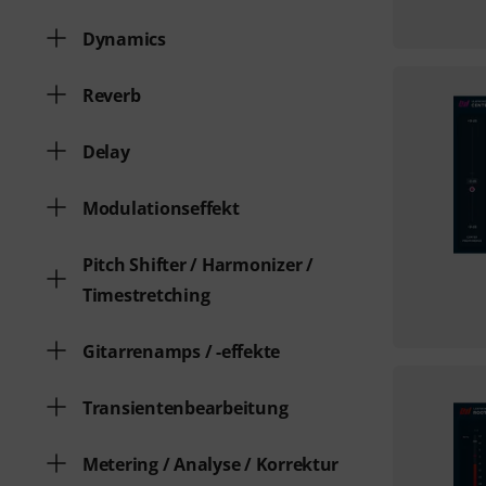
Dynamics
Reverb
Delay
Modulationseffekt
Pitch Shifter / Harmonizer /
Timestretching
Gitarrenamps / -effekte
Transientenbearbeitung
Metering / Analyse / Korrektur