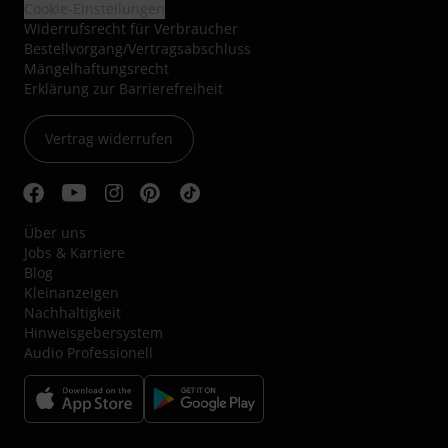
Cookie-Einstellungen
Widerrufsrecht für Verbraucher
Bestellvorgang/Vertragsabschluss
Mängelhaftungsrecht
Erklärung zur Barrierefreiheit
Vertrag widerrufen
Über uns
Jobs & Karriere
Blog
Kleinanzeigen
Nachhaltigkeit
Hinweisgebersystem
Audio Professionell