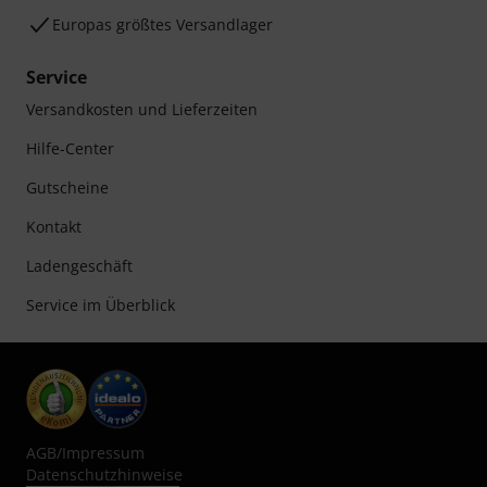
Europas größtes Versandlager
Service
Versandkosten und Lieferzeiten
Hilfe-Center
Gutscheine
Kontakt
Ladengeschäft
Service im Überblick
AGB
/
Impressum
Datenschutzhinweise