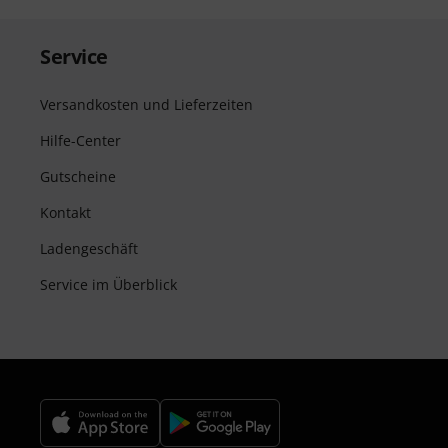
Service
Versandkosten und Lieferzeiten
Hilfe-Center
Gutscheine
Kontakt
Ladengeschäft
Service im Überblick