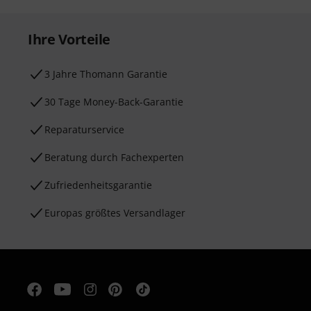
Ihre Vorteile
3 Jahre Thomann Garantie
30 Tage Money-Back-Garantie
Reparaturservice
Beratung durch Fachexperten
Zufriedenheitsgarantie
Europas größtes Versandlager