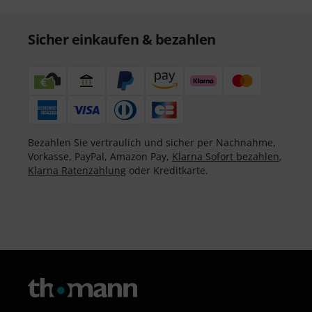
Sicher einkaufen & bezahlen
Bezahlen Sie vertraulich und sicher per Nachnahme,
Vorkasse, PayPal, Amazon Pay,
Klarna Sofort bezahlen
,
Klarna Ratenzahlung
oder Kreditkarte.