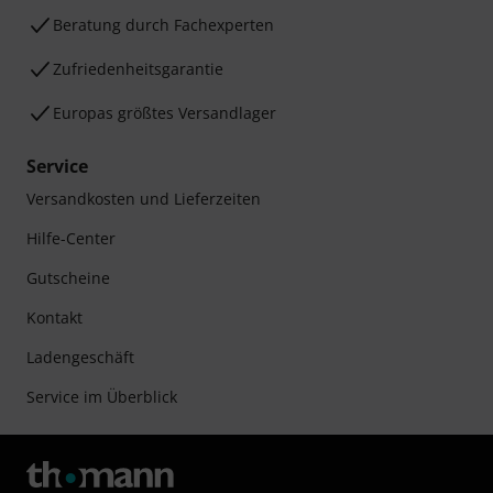
Beratung durch Fachexperten
Zufriedenheitsgarantie
Europas größtes Versandlager
Service
Versandkosten und Lieferzeiten
Hilfe-Center
Gutscheine
Kontakt
Ladengeschäft
Service im Überblick