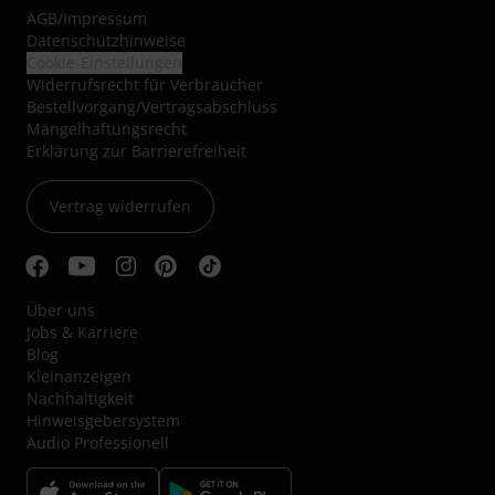
AGB
/
Impressum
Datenschutzhinweise
Cookie-Einstellungen
Widerrufsrecht für Verbraucher
Bestellvorgang/Vertragsabschluss
Mängelhaftungsrecht
Erklärung zur Barrierefreiheit
Vertrag widerrufen
Über uns
Jobs & Karriere
Blog
Kleinanzeigen
Nachhaltigkeit
Hinweisgebersystem
Audio Professionell