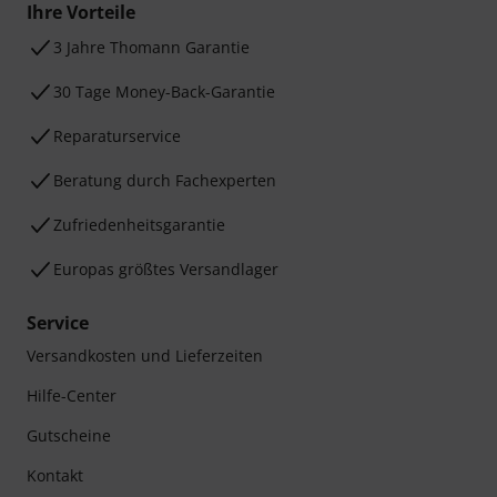
Ihre Vorteile
3 Jahre Thomann Garantie
30 Tage Money-Back-Garantie
Reparaturservice
Beratung durch Fachexperten
Zufriedenheitsgarantie
Europas größtes Versandlager
Service
Versandkosten und Lieferzeiten
Hilfe-Center
Gutscheine
Kontakt