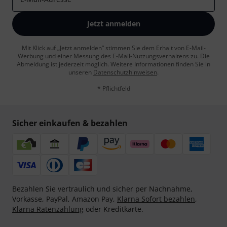
Jetzt anmelden
Mit Klick auf „Jetzt anmelden“ stimmen Sie dem Erhalt von E-Mail-
Werbung und einer Messung des E-Mail-Nutzungsverhaltens zu. Die
Abmeldung ist jederzeit möglich. Weitere Informationen finden Sie in
unseren
Datenschutzhinweisen
.
* Pflichtfeld
Sicher einkaufen & bezahlen
Bezahlen Sie vertraulich und sicher per Nachnahme,
Vorkasse, PayPal, Amazon Pay,
Klarna Sofort bezahlen
,
Klarna Ratenzahlung
oder Kreditkarte.