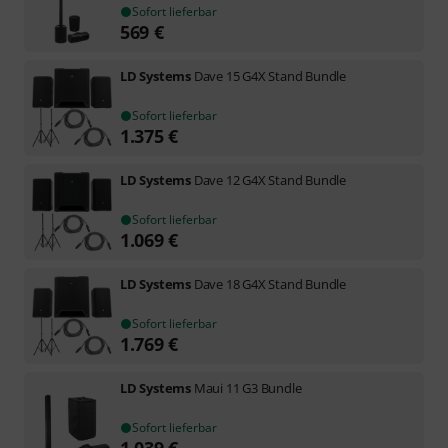
Sofort lieferbar
569
€
LD Systems
Dave 15 G4X Stand Bundle
Sofort lieferbar
1.375
€
LD Systems
Dave 12 G4X Stand Bundle
Sofort lieferbar
1.069
€
LD Systems
Dave 18 G4X Stand Bundle
Sofort lieferbar
1.769
€
LD Systems
Maui 11 G3 Bundle
Sofort lieferbar
1.039
€