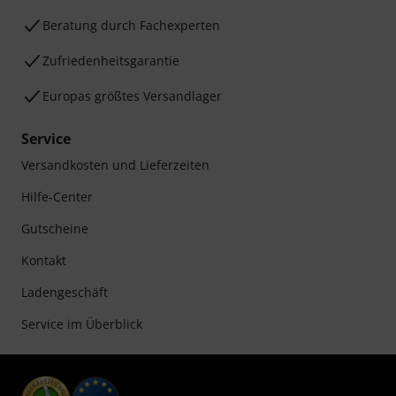
Beratung durch Fachexperten
Zufriedenheitsgarantie
Europas größtes Versandlager
Service
Versandkosten und Lieferzeiten
Hilfe-Center
Gutscheine
Kontakt
Ladengeschäft
Service im Überblick