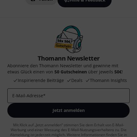
Thomann Newsletter
Abonniere den Thomann Newsletter und gewinne mit
etwas Glück einen von
50 Gutscheinen
über jeweils
50€
!
Inspirierende Beiträge
Deals
Thomann Insights
E-Mail-Adresse
*
Jetzt anmelden
Mit Klick auf „Jetzt anmelden“ stimmen Sie dem Erhalt von E-Mail-
Werbung und einer Messung des E-Mail-Nutzungsverhaltens zu. Die
Abmeldung ist jederzeit möglich. Weitere Informationen finden Sie in