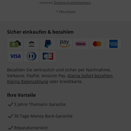
unseren
Datenschutzhinweisen
.
* Pflichtfeld
Sicher einkaufen & bezahlen
Bezahlen Sie vertraulich und sicher per Nachnahme,
Vorkasse, PayPal, Amazon Pay,
Klarna Sofort bezahlen
,
Klarna Ratenzahlung
oder Kreditkarte.
Ihre Vorteile
3 Jahre Thomann Garantie
30 Tage Money-Back-Garantie
Reparaturservice