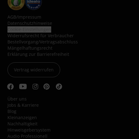
AGB
/
Impressum
Datenschutzhinweise
Cookie-Einstellungen
Widerrufsrecht für Verbraucher
Bestellvorgang/Vertragsabschluss
Mängelhaftungsrecht
Erklärung zur Barrierefreiheit
Vertrag widerrufen
Über uns
Jobs & Karriere
Blog
Kleinanzeigen
Nachhaltigkeit
Hinweisgebersystem
Audio Professionell