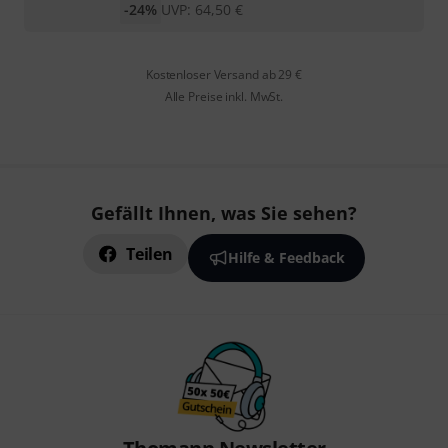
-24%
UVP:
64,50
€
Kostenloser Versand ab 29 €
Alle Preise inkl. MwSt.
Gefällt Ihnen, was Sie sehen?
Teilen
Hilfe & Feedback