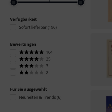
Verfügbarkeit
Sofort lieferbar
(196)
Bewertungen
104
25
3
2
Für Sie ausgewählt
Neuheiten & Trends
(6)