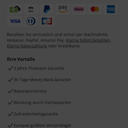
Bezahlen Sie vertraulich und sicher per Nachnahme,
Vorkasse, PayPal, Amazon Pay,
Klarna Sofort bezahlen
,
Klarna Ratenzahlung
oder Kreditkarte.
Ihre Vorteile
3 Jahre Thomann Garantie
30 Tage Money-Back-Garantie
Reparaturservice
Beratung durch Fachexperten
Zufriedenheitsgarantie
Europas größtes Versandlager