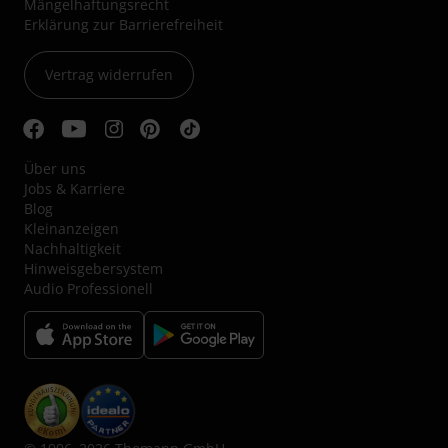
Mängelhaftungsrecht
Erklärung zur Barrierefreiheit
Vertrag widerrufen
Über uns
Jobs & Karriere
Blog
Kleinanzeigen
Nachhaltigkeit
Hinweisgebersystem
Audio Professionell