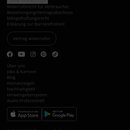
Cookie-Einstellungen
Widerrufsrecht für Verbraucher
Bestellvorgang/Vertragsabschluss
Mängelhaftungsrecht
Erklärung zur Barrierefreiheit
Vertrag widerrufen
Über uns
Jobs & Karriere
Blog
Kleinanzeigen
Nachhaltigkeit
Hinweisgebersystem
Audio Professionell