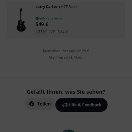
Larry Carlton
H7F Black
Sofort lieferbar
549
€
-33%
UVP:
824
€
Kostenloser Versand ab 29 €
Alle Preise inkl. MwSt.
Gefällt Ihnen, was Sie sehen?
Teilen
Hilfe & Feedback