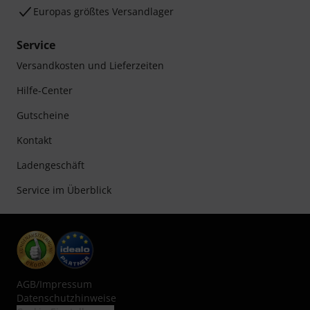
Europas größtes Versandlager
Service
Versandkosten und Lieferzeiten
Hilfe-Center
Gutscheine
Kontakt
Ladengeschäft
Service im Überblick
AGB
/
Impressum
Datenschutzhinweise