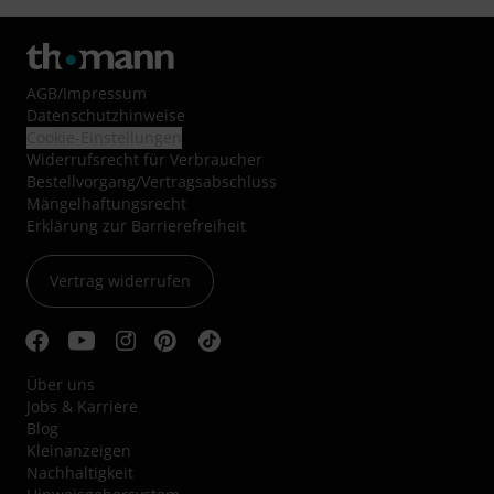
AGB
/
Impressum
Datenschutzhinweise
Cookie-Einstellungen
Widerrufsrecht für Verbraucher
Bestellvorgang/Vertragsabschluss
Mängelhaftungsrecht
Erklärung zur Barrierefreiheit
Vertrag widerrufen
Über uns
Jobs & Karriere
Blog
Kleinanzeigen
Nachhaltigkeit