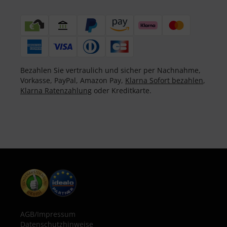
Bezahlen Sie vertraulich und sicher per Nachnahme,
Vorkasse, PayPal, Amazon Pay,
Klarna Sofort bezahlen
,
Klarna Ratenzahlung
oder Kreditkarte.
AGB
/
Impressum
Datenschutzhinweise