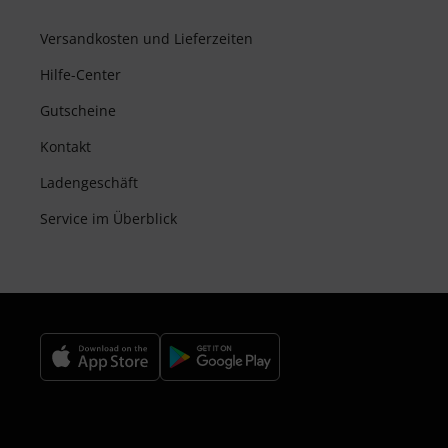
Versandkosten und Lieferzeiten
Hilfe-Center
Gutscheine
Kontakt
Ladengeschäft
Service im Überblick