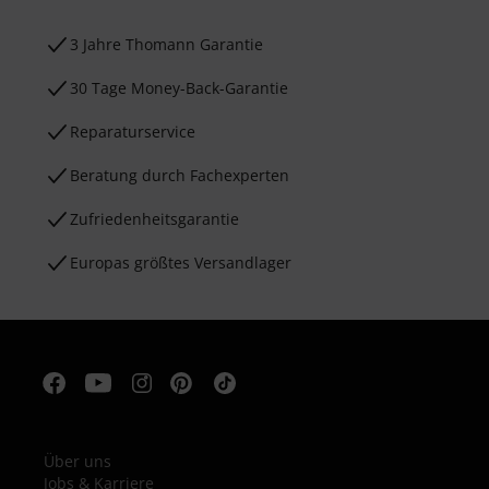
3 Jahre Thomann Garantie
30 Tage Money-Back-Garantie
Reparaturservice
Beratung durch Fachexperten
Zufriedenheitsgarantie
Europas größtes Versandlager
Über uns
Jobs & Karriere