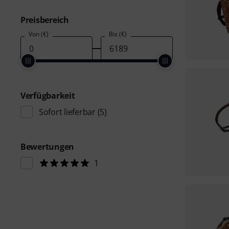
Preisbereich
Von (€)
Bis (€)
Verfügbarkeit
Sofort lieferbar
(5)
Bewertungen
1