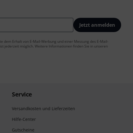
Jetzt anmelden
 Sie dem Erhalt von E-Mail-Werbung und einer Messung des E-Mail-
t jederzeit möglich. Weitere Informationen finden Sie in unseren
Service
Versandkosten und Lieferzeiten
Hilfe-Center
Gutscheine