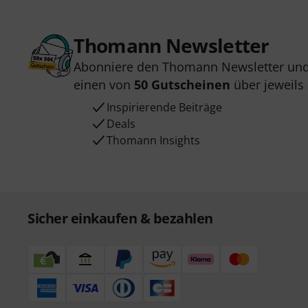
Thomann Newsletter
Abonniere den Thomann Newsletter und
einen von
50 Gutscheinen
über jeweils
Inspirierende Beiträge
Deals
Thomann Insights
Sicher einkaufen & bezahlen