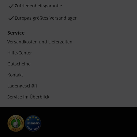
Zufriedenheitsgarantie
Europas größtes Versandlager
Service
Versandkosten und Lieferzeiten
Hilfe-Center
Gutscheine
Kontakt
Ladengeschäft
Service im Überblick