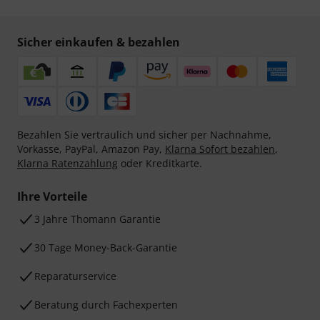
Sicher einkaufen & bezahlen
Bezahlen Sie vertraulich und sicher per Nachnahme,
Vorkasse, PayPal, Amazon Pay,
Klarna Sofort bezahlen
,
Klarna Ratenzahlung
oder Kreditkarte.
Ihre Vorteile
3 Jahre Thomann Garantie
30 Tage Money-Back-Garantie
Reparaturservice
Beratung durch Fachexperten