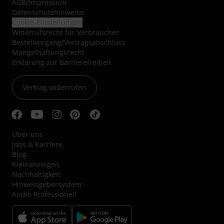
AGB
/
Impressum
Datenschutzhinweise
Cookie-Einstellungen
Widerrufsrecht für Verbraucher
Bestellvorgang/Vertragsabschluss
Mängelhaftungsrecht
Erklärung zur Barrierefreiheit
Vertrag widerrufen
Über uns
Jobs & Karriere
Blog
Kleinanzeigen
Nachhaltigkeit
Hinweisgebersystem
Audio Professionell