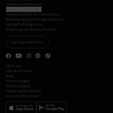
Datenschutzhinweise
Cookie-Einstellungen
Widerrufsrecht für Verbraucher
Bestellvorgang/Vertragsabschluss
Mängelhaftungsrecht
Erklärung zur Barrierefreiheit
Vertrag widerrufen
Über uns
Jobs & Karriere
Blog
Kleinanzeigen
Nachhaltigkeit
Hinweisgebersystem
Audio Professionell