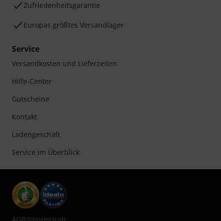
Zufriedenheitsgarantie
Europas größtes Versandlager
Service
Versandkosten und Lieferzeiten
Hilfe-Center
Gutscheine
Kontakt
Ladengeschäft
Service im Überblick
AGB
/
Impressum