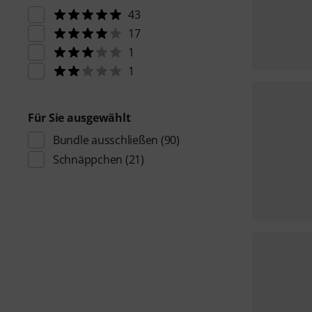
43
17
1
1
Für Sie ausgewählt
Bundle ausschließen
(90)
Schnäppchen
(21)