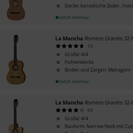
Decke: kanadische Zeder, mass
Sofort lieferbar
La Mancha
Romero Granito 32-
14
Größe: 4/4
Fichtendecke
Boden und Zargen: Mahagoni
Sofort lieferbar
La Mancha
Romero Granito 32-
59
Größe: 4/4
Bauform: Narrow Neck mit Cu