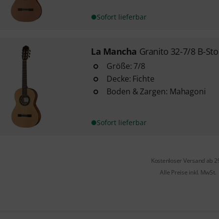
Sofort lieferbar
La Mancha
Granito 32-7/8 B-Sto
Größe: 7/8
Decke: Fichte
Boden & Zargen: Mahagoni
Sofort lieferbar
Kostenloser Versand ab 2
Alle Preise inkl. MwSt.