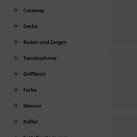
Cutaway
Decke
Boden und Zargen
Tonabnehmer
Griffbrett
Farbe
Mensur
Koffer