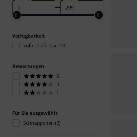
Verfügbarkeit
Sofort lieferbar
(13)
Bewertungen
6
3
1
Für Sie ausgewählt
Schnäppchen
(3)