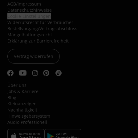
AGB
/
Impressum
Datenschutzhinweise
Cookie-Einstellungen
Widerrufsrecht für Verbraucher
Bestellvorgang/Vertragsabschluss
Mängelhaftungsrecht
Erklärung zur Barrierefreiheit
Vertrag widerrufen
Über uns
Jobs & Karriere
Blog
Kleinanzeigen
Nachhaltigkeit
Hinweisgebersystem
Audio Professionell