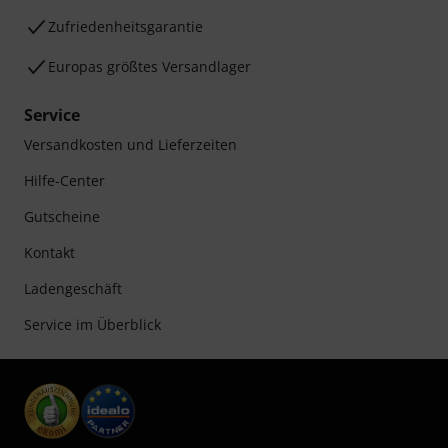
Zufriedenheitsgarantie
Europas größtes Versandlager
Service
Versandkosten und Lieferzeiten
Hilfe-Center
Gutscheine
Kontakt
Ladengeschäft
Service im Überblick