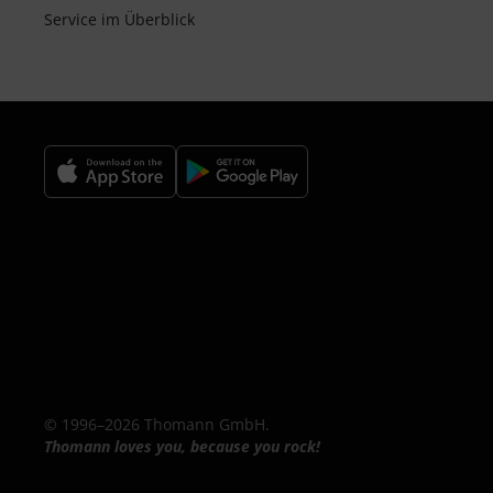
Service im Überblick
© 1996–2026 Thomann GmbH.
Thomann loves you, because you rock!