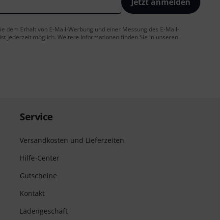
Jetzt anmelden
 Sie dem Erhalt von E-Mail-Werbung und einer Messung des E-Mail-
t jederzeit möglich. Weitere Informationen finden Sie in unseren
Service
Versandkosten und Lieferzeiten
Hilfe-Center
Gutscheine
Kontakt
Ladengeschäft