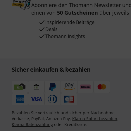
Abonniere den Thomann Newsletter und
einen von
50 Gutscheinen
über jeweils
Inspirierende Beiträge
Deals
Thomann Insights
Sicher einkaufen & bezahlen
Bezahlen Sie vertraulich und sicher per Nachnahme,
Vorkasse, PayPal, Amazon Pay,
Klarna Sofort bezahlen
,
Klarna Ratenzahlung
oder Kreditkarte.