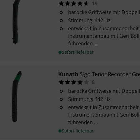
19
barocke Griffweise mit Doppel
Stimmung: 442 Hz
entwickelt in Zusammenarbeit
Instrumentenbau mit Geri Boll
führenden ...
Sofort lieferbar
Kunath
Sigo Tenor Recorder Gr
8
barocke Griffweise mit Doppel
Stimmung: 442 Hz
entwickelt in Zusammenarbeit
Instrumentenbau mit Geri Boll
führenden ...
Sofort lieferbar