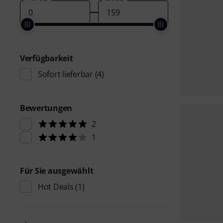
Verfügbarkeit
Sofort lieferbar
(4)
Bewertungen
2
1
Für Sie ausgewählt
Hot Deals
(1)