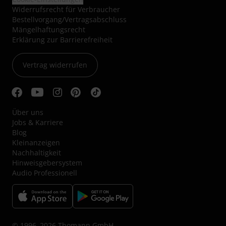
Widerrufsrecht für Verbraucher
Bestellvorgang/Vertragsabschluss
Mängelhaftungsrecht
Erklärung zur Barrierefreiheit
Vertrag widerrufen
Über uns
Jobs & Karriere
Blog
Kleinanzeigen
Nachhaltigkeit
Hinweisgebersystem
Audio Professionell
© 1996–2026 Thomann GmbH.