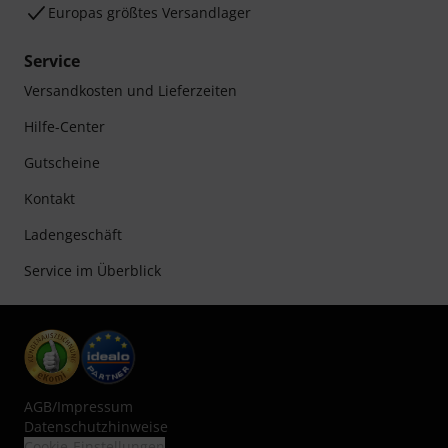
Europas größtes Versandlager
Service
Versandkosten und Lieferzeiten
Hilfe-Center
Gutscheine
Kontakt
Ladengeschäft
Service im Überblick
AGB
/
Impressum
Datenschutzhinweise
Cookie-Einstellungen