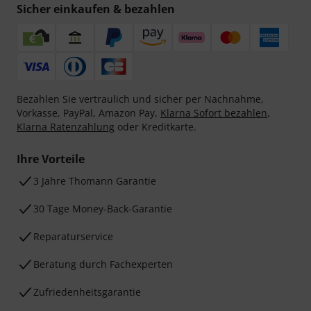
Sicher einkaufen & bezahlen
Bezahlen Sie vertraulich und sicher per Nachnahme,
Vorkasse, PayPal, Amazon Pay,
Klarna Sofort bezahlen
,
Klarna Ratenzahlung
oder Kreditkarte.
Ihre Vorteile
3 Jahre Thomann Garantie
30 Tage Money-Back-Garantie
Reparaturservice
Beratung durch Fachexperten
Zufriedenheitsgarantie