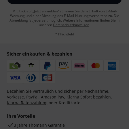
Mit Klick auf „Jetzt anmelden“ stimmen Sie dem Erhalt von E-Mail-
Werbung und einer Messung des E-Mail-Nutzungsverhaltens zu. Die
Abmeldung ist jederzeit möglich. Weitere Informationen finden Sie in
unseren
Datenschutzhinweisen
.
* Pflichtfeld
Sicher einkaufen & bezahlen
Bezahlen Sie vertraulich und sicher per Nachnahme,
Vorkasse, PayPal, Amazon Pay,
Klarna Sofort bezahlen
,
Klarna Ratenzahlung
oder Kreditkarte.
Ihre Vorteile
3 Jahre Thomann Garantie