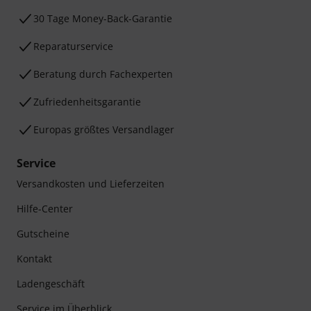
30 Tage Money-Back-Garantie
Reparaturservice
Beratung durch Fachexperten
Zufriedenheitsgarantie
Europas größtes Versandlager
Service
Versandkosten und Lieferzeiten
Hilfe-Center
Gutscheine
Kontakt
Ladengeschäft
Service im Überblick