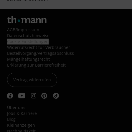
AGB
/
Impressum
Datenschutzhinweise
Cookie-Einstellungen
Widerrufsrecht für Verbraucher
Bestellvorgang/Vertragsabschluss
Mängelhaftungsrecht
Erklärung zur Barrierefreiheit
Vertrag widerrufen
Über uns
Jobs & Karriere
Blog
Kleinanzeigen
Nachhaltigkeit