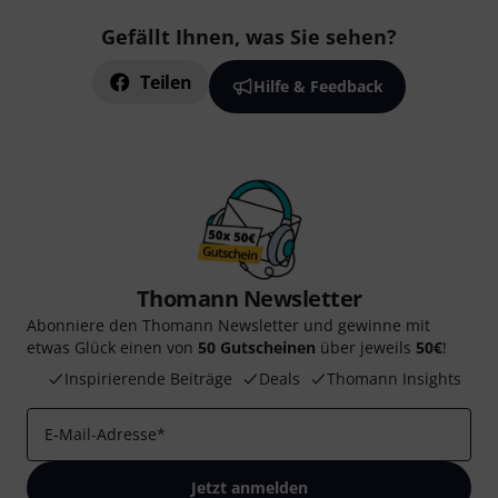
Gefällt Ihnen, was Sie sehen?
Teilen
Hilfe & Feedback
Thomann Newsletter
Abonniere den Thomann Newsletter und gewinne mit
etwas Glück einen von
50 Gutscheinen
über jeweils
50€
!
Inspirierende Beiträge
Deals
Thomann Insights
E-Mail-Adresse
*
Jetzt anmelden