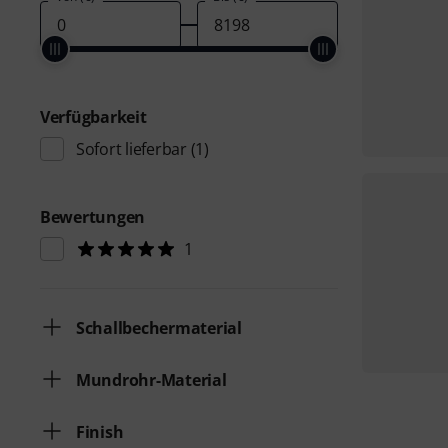
Verfügbarkeit
Sofort lieferbar
(1)
Bewertungen
1
Schallbechermaterial
Mundrohr-Material
Finish