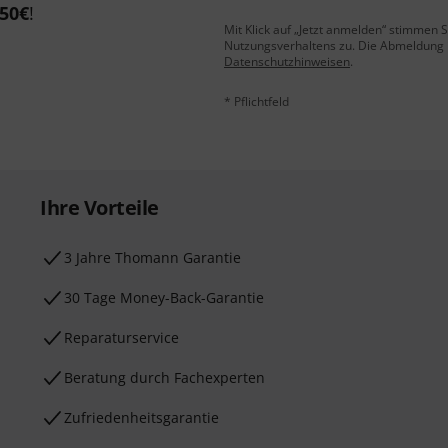
50€
!
Mit Klick auf „Jetzt anmelden“ stimmen
Nutzungsverhaltens zu. Die Abmeldung is
Datenschutzhinweisen
.
* Pflichtfeld
Ihre Vorteile
3 Jahre Thomann Garantie
30 Tage Money-Back-Garantie
Reparaturservice
Beratung durch Fachexperten
Zufriedenheitsgarantie