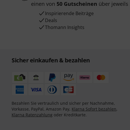
einen von
50 Gutscheinen
über jeweils
Inspirierende Beiträge
Deals
Thomann Insights
Sicher einkaufen & bezahlen
Bezahlen Sie vertraulich und sicher per Nachnahme,
Vorkasse, PayPal, Amazon Pay,
Klarna Sofort bezahlen
,
Klarna Ratenzahlung
oder Kreditkarte.