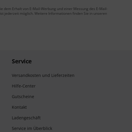
 Sie dem Erhalt von E-Mail-Werbung und einer Messung des E-Mail-
t jederzeit möglich. Weitere Informationen finden Sie in unseren
Service
Versandkosten und Lieferzeiten
Hilfe-Center
Gutscheine
Kontakt
Ladengeschäft
Service im Überblick