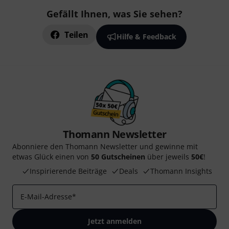
Gefällt Ihnen, was Sie sehen?
Teilen
Hilfe & Feedback
Thomann Newsletter
Abonniere den Thomann Newsletter und gewinne mit
etwas Glück einen von
50 Gutscheinen
über jeweils
50€
!
Inspirierende Beiträge
Deals
Thomann Insights
E-Mail-Adresse
*
Jetzt anmelden