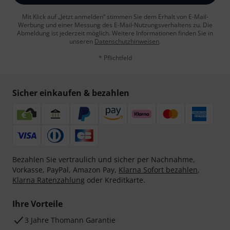
Mit Klick auf „Jetzt anmelden“ stimmen Sie dem Erhalt von E-Mail-
Werbung und einer Messung des E-Mail-Nutzungsverhaltens zu. Die
Abmeldung ist jederzeit möglich. Weitere Informationen finden Sie in
unseren
Datenschutzhinweisen
.
* Pflichtfeld
Sicher einkaufen & bezahlen
Bezahlen Sie vertraulich und sicher per Nachnahme,
Vorkasse, PayPal, Amazon Pay,
Klarna Sofort bezahlen
,
Klarna Ratenzahlung
oder Kreditkarte.
Ihre Vorteile
3 Jahre Thomann Garantie