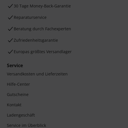
30 Tage Money-Back-Garantie
Reparaturservice
Beratung durch Fachexperten
Zufriedenheitsgarantie
Europas größtes Versandlager
Service
Versandkosten und Lieferzeiten
Hilfe-Center
Gutscheine
Kontakt
Ladengeschäft
Service im Überblick