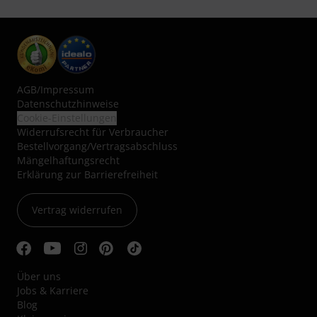
AGB
/
Impressum
Datenschutzhinweise
Cookie-Einstellungen
Widerrufsrecht für Verbraucher
Bestellvorgang/Vertragsabschluss
Mängelhaftungsrecht
Erklärung zur Barrierefreiheit
Vertrag widerrufen
Über uns
Jobs & Karriere
Blog