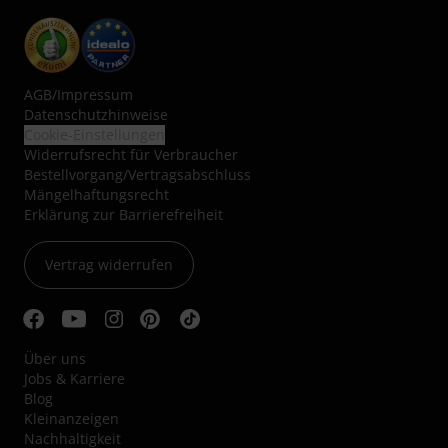
AGB
/
Impressum
Datenschutzhinweise
Cookie-Einstellungen
Widerrufsrecht für Verbraucher
Bestellvorgang/Vertragsabschluss
Mängelhaftungsrecht
Erklärung zur Barrierefreiheit
Vertrag widerrufen
Über uns
Jobs & Karriere
Blog
Kleinanzeigen
Nachhaltigkeit