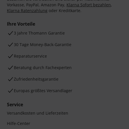
Vorkasse, PayPal, Amazon Pay,
Klarna Sofort bezahlen
,
Klarna Ratenzahlung
oder Kreditkarte.
Ihre Vorteile
3 Jahre Thomann Garantie
30 Tage Money-Back-Garantie
Reparaturservice
Beratung durch Fachexperten
Zufriedenheitsgarantie
Europas größtes Versandlager
Service
Versandkosten und Lieferzeiten
Hilfe-Center