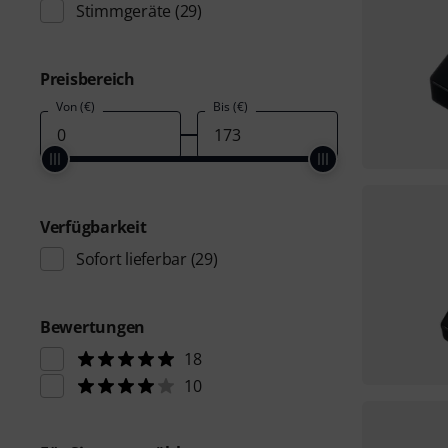
Stimmgeräte
(29)
Preisbereich
Von (€)
Bis (€)
Verfügbarkeit
Sofort lieferbar
(29)
Bewertungen
18
10