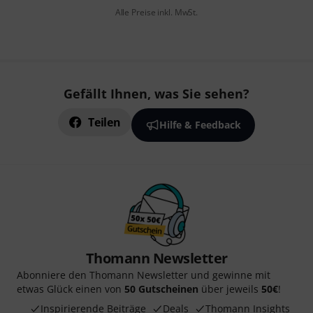
Alle Preise inkl. MwSt.
Gefällt Ihnen, was Sie sehen?
Teilen
Hilfe & Feedback
Thomann Newsletter
Abonniere den Thomann Newsletter und gewinne mit
etwas Glück einen von
50 Gutscheinen
über jeweils
50€
!
Inspirierende Beiträge
Deals
Thomann Insights