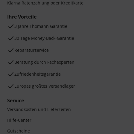
Klarna Ratenzahlung
oder Kreditkarte.
Ihre Vorteile
3 Jahre Thomann Garantie
30 Tage Money-Back-Garantie
Reparaturservice
Beratung durch Fachexperten
Zufriedenheitsgarantie
Europas größtes Versandlager
Service
Versandkosten und Lieferzeiten
Hilfe-Center
Gutscheine