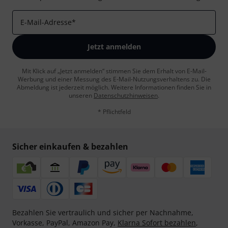
E-Mail-Adresse
*
Jetzt anmelden
Mit Klick auf „Jetzt anmelden“ stimmen Sie dem Erhalt von E-Mail-
Werbung und einer Messung des E-Mail-Nutzungsverhaltens zu. Die
Abmeldung ist jederzeit möglich. Weitere Informationen finden Sie in
unseren
Datenschutzhinweisen
.
* Pflichtfeld
Sicher einkaufen & bezahlen
Bezahlen Sie vertraulich und sicher per Nachnahme,
Vorkasse, PayPal, Amazon Pay,
Klarna Sofort bezahlen
,